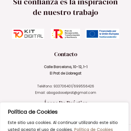
Su confianza es la inspiración
de nuestro trabajo
Contacto
Calle Barcelona, 10-12, 1-1
El Prat de Llobregat
Teléfono: 933706401/699556426
Email:
abogadoselprat@gmail.com
Áreas De Práctica
Política de Cookies
Este sitio usa cookies. Al continuar utilizando este sitio
usted acepta el uso de cookies.
Política de Cookies